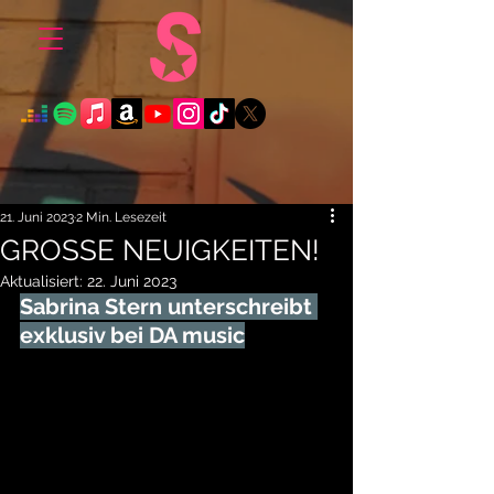
21. Juni 2023
2 Min. Lesezeit
GROSSE NEUIGKEITEN!
Aktualisiert:
22. Juni 2023
Sabrina Stern unterschreibt 
exklusiv bei DA music