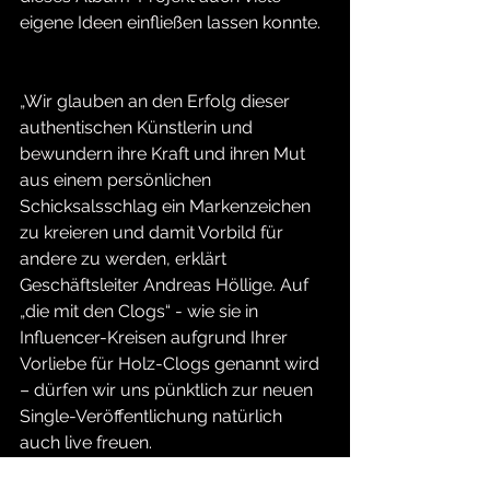
eigene Ideen einfließen lassen konnte. 
„Wir glauben an den Erfolg dieser 
authentischen Künstlerin und 
bewundern ihre Kraft und ihren Mut 
aus einem persönlichen 
Schicksalsschlag ein Markenzeichen 
zu kreieren und damit Vorbild für 
andere zu werden, erklärt 
Geschäftsleiter Andreas Höllige. Auf 
„die mit den Clogs“ - wie sie in 
Influencer-Kreisen aufgrund Ihrer 
Vorliebe für Holz-Clogs genannt wird 
– dürfen wir uns pünktlich zur neuen 
Single-Veröffentlichung natürlich 
auch live freuen.