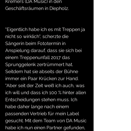
Kremers (DA Music) in den 
Geschäftsräumen in Diepholz.
"Eigentlich habe ich es mit Treppen ja 
nicht so wirklich", scherzte die 
Sängerin beim Fototermin in 
Anspielung darauf, dass sie sich bei 
einem Treppenunfall 2017 das 
Sprunggelenk zertrümmert hat.  
Seitdem hat sie abseits der Bühne 
immer ein Paar Krücken zur Hand. 
"Aber seit der Zeit weiß ich auch, was 
ich will und dass ich 100 % hinter allen 
Entscheidungen stehen muss. Ich 
habe daher lange nach einem 
passenden Vertrieb für mein Label 
gesucht. Mit dem Team von DA Music 
habe ich nun einen Partner gefunden, 