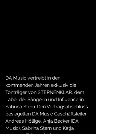
DA Music vertreibt in den 
kommenden Jahren exklusiv die 
Tonträger von STERNENKLAR, dem 
Label der Sängerin und Influencerin 
Sabrina Stern. Den Vertragsabschluss 
besiegelten DA Music Geschäftsleiter 
Andreas Höllige, Anja Becker (DA 
Music), Sabrina Stern und Katja 