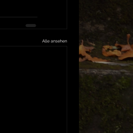
Alle ansehen