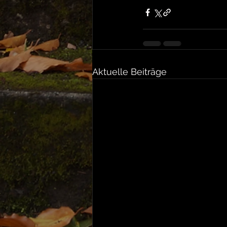
Aktuelle Beiträge