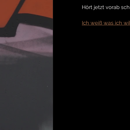
Hört jetzt vorab sc
Ich weiß was ich wil