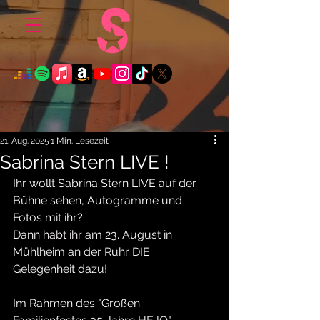
21. Aug. 2025
1 Min. Lesezeit
Sabrina Stern LIVE !
Ihr wollt Sabrina Stern LIVE auf der 
Bühne sehen, Autogramme und 
Fotos mit ihr?
Dann habt ihr am 23. August in 
Mühlheim an der Ruhr DIE 
Gelegenheit dazu!
Im Rahmen des "Großen 