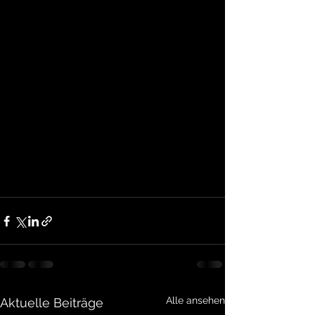
Alle ansehen
Aktuelle Beiträge