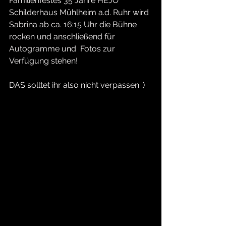
Familienfestes 35 Jahre HEJO" 
Schilderhaus Mühlheim a.d. Ruhr wird 
Sabrina ab ca. 16:15 Uhr die Bühne 
rocken und anschließend für 
Autogramme und  Fotos zur 
Verfügung stehen!
DAS solltet ihr also nicht verpassen :)