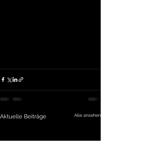
Alle ansehen
Aktuelle Beiträge