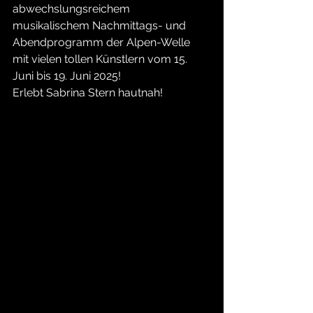
abwechslungsreichem 
musikalischem Nachmittags- und 
Abendprogramm der Alpen-Welle 
mit vielen tollen Künstlern vom 15. 
Juni bis 19. Juni 2025!
Erlebt Sabrina Stern hautnah!