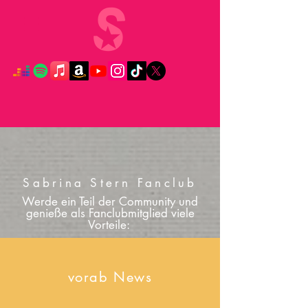
Sabrina Stern Fanclub
Werde ein Teil der Community und
genieße als Fanclubmitglied viele
Vorteile:
vorab News