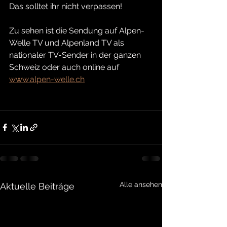
Das solltet ihr nicht verpassen!
Zu sehen ist die Sendung auf Alpen-
Welle TV und Alpenland TV als 
nationaler TV-Sender in der ganzen 
Schweiz oder auch online auf 
www.alpen-welle.ch
Alle ansehen
Aktuelle Beiträge