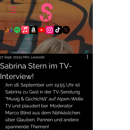
17. Sept. 2023
1 Min. Lesezeit
Sabrina Stern im TV-
Interview!
Am 18. September um 19:55 Uhr ist 
Sabrina zu Gast in der TV-Sendung
"Musig & Gschichtä" auf Alpen-Welle 
TV und plaudert bei  Moderator 
Marco Blind aus dem Nähkästchen 
über Glauben, Pannen und andere 
spannende Themen!