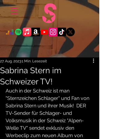
27. Aug. 2023
1 Min. Lesezeit
Sabrina Stern im
Schweizer TV!
Auch in der Schweiz ist man 
"Sternzeichen Schlager" und Fan von 
Sabrina Stern und ihrer Musik!  DER 
TV-Sender für Schlager- und 
Volksmusik in der Schweiz "Alpen-
Welle TV" sendet exklusiv den 
Werbeclip zum neuen Album von 