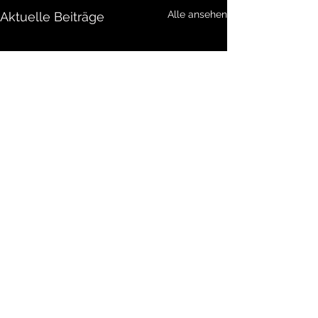
Alle ansehen
Aktuelle Beiträge
Kommentare