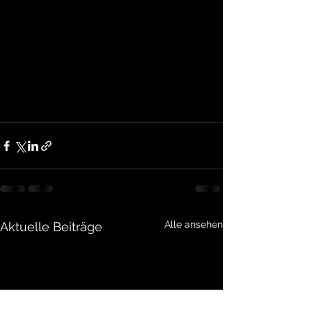
Alle ansehen
Aktuelle Beiträge