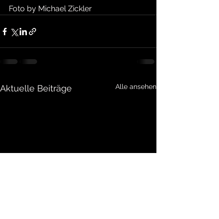
Foto by Michael Zickler
Alle ansehen
Aktuelle Beiträge