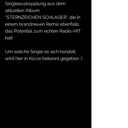
Singleauskopplung aus dem 
aktuellen Album
"STERNZEICHEN SCHLAGER", die in 
einem brandneuen Remix ebenfalls 
das Potential zum echten Radio-HIT 
hat!
Um welche Single es sich handelt, 
wird hier in Kürze bekannt gegeben :)