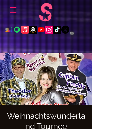
Weihnachtswunderla
nd Tournee