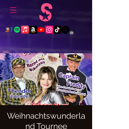
Weihnachtswunderla
nd Tournee