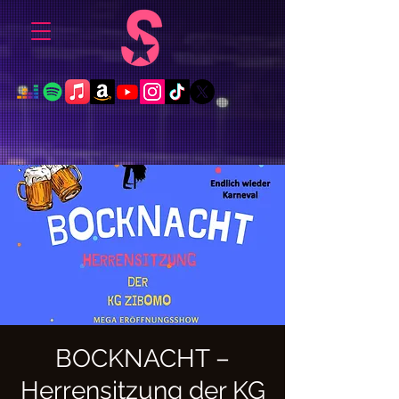
BOCKNACHT –
Herrensitzung der KG