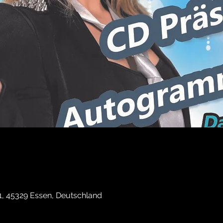
11, 45329 Essen, Deutschland