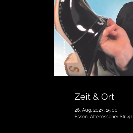
Zeit & Ort
26. Aug. 2023, 15:00
Essen, Altenessener Str. 4