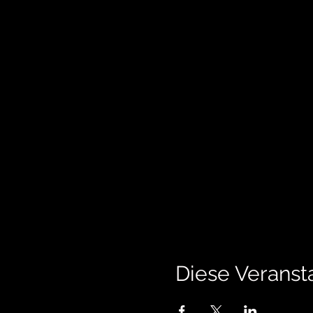
Diese Veransta