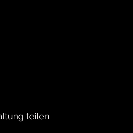
ltung teilen