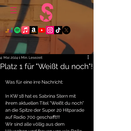
4. Mai 2024
1 Min. Lesezeit
Platz 1 für "Weißt du noch"!
Was für eine irre Nachricht:
In KW 18 hat es Sabrina Stern mit 
ihrem aktuellen Titel "Weißt du noch" 
an die Spitze der Super 20 Hitparade 
auf Radio 700 geschafft!!!
Wir sind alle völlig aus dem 