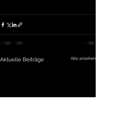
Alle ansehen
Aktuelle Beiträge